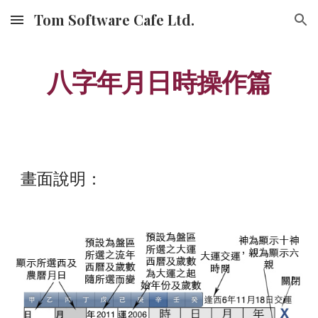
Tom Software Cafe Ltd.
Skip to main content
Skip to navigation
八字年月日時操作篇
畫面說明：