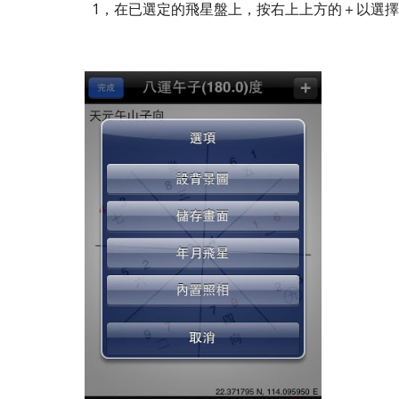
1，在已選定的飛星盤上，按右上上方的＋以選