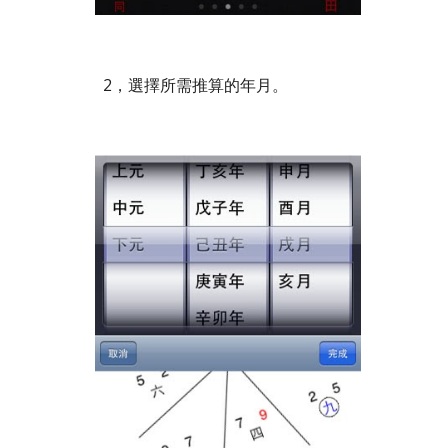
2，選擇所需推算的年月。