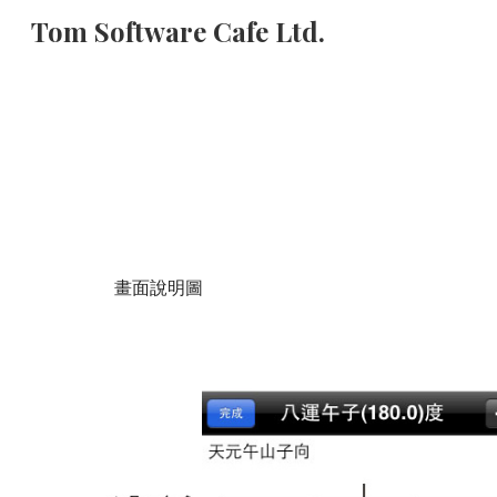
Tom Software Cafe Ltd.
Sk
畫面說明圖